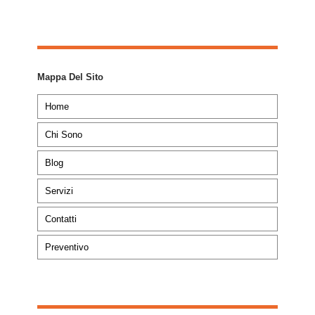
Mappa Del Sito
Home
Chi Sono
Blog
Servizi
Contatti
Preventivo