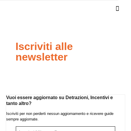
Iscriviti alle
newsletter
Vuoi essere aggiornato su Detrazioni, Incentivi e
tanto altro?
Iscriviti per non perderti nessun aggiornamento e ricevere guide
sempre aggiornate.