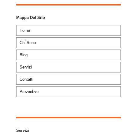
Mappa Del Sito
Home
Chi Sono
Blog
Servizi
Contatti
Preventivo
Servizi