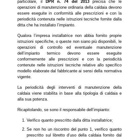
particolare, il
DPR n. 74 del 2013
precisa che le
operazioni di manutenzione ordinaria della caldaia devono
essere eseguite in conformità alle prescrizioni e con la
periodicità contenuta nelle istruzioni tecniche fornite dalla
ditta che ha installato l’impianto.
Qualora l’impresa installatrice non abbia fornito proprie
istruzioni specifiche, o queste non siano più disponibili, le
operazioni di controllo ed eventuale manutenzione
dell’impianto termico devono essere eseguite
conformemente alle prescrizioni e con la periodicità
contenute nelle istruzioni tecniche relative allo specifico
modello elaborate dal fabbricante ai sensi della normativa
vigente.
La periodicità degli interventi di manutenzione della
caldaia viene stabilita in base alla tipologia di caldaia e
alla sua potenza.
Ricapitolando, se sono il responsabile dell’impianto:
Verifico quanto prescritto dalla ditta installatrice;
Se non ho un riscontro del punto 1, verifico quanto
prescritto sul libretto d’uso della caldaia fornito dal