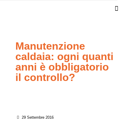
Manutenzione
caldaia: ogni quanti
anni è obbligatorio
il controllo?
29 Settembre 2016