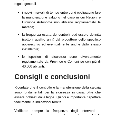
regole generali:
i nuovi intervalli di tempo entro cui è obbligatorio fare
la manutenzione valgono nel caso in cui Regioni e
Province Autonome non abbiano regolamentato la
materia;
la frequenza esatta dei controlli può essere definita
(sotto i quattro anni) dal produttore dello specifico
apparecchio ed eventualmente anche dallo stesso
installatore;
le ispezioni di sicurezza sono diversamente
regolamentate da Province e Comuni se con più di
40.000 abitanti.
Consigli e conclusioni
Ricordate che il controllo e la manutenzione della caldaia
sono fondamentali per la sicurezza in casa, oltre che
essere richiesti dalla legge. Quindi è importante rispettare
fedelmente le indicazioni fornite.
Verificate sempre la frequenza degli interventi –