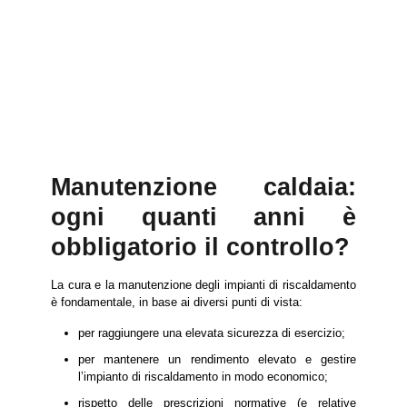
Manutenzione caldaia:
ogni quanti anni è
obbligatorio il controllo?
La cura e la manutenzione degli impianti di riscaldamento
è fondamentale, in base ai diversi punti di vista:
per raggiungere una elevata sicurezza di esercizio;
per mantenere un rendimento elevato e gestire
l’impianto di riscaldamento in modo economico;
rispetto delle prescrizioni normative (e relative