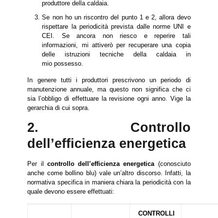
produttore della caldaia.
Se non ho un riscontro del punto 1 e 2, allora devo
rispettare la periodicità prevista dalle norme UNI e
CEI. Se ancora non riesco e reperire tali
informazioni, mi attiverò per recuperare una copia
delle istruzioni tecniche della caldaia in
mio possesso.
In genere tutti i produttori prescrivono un periodo di
manutenzione annuale, ma questo non significa che ci
sia l’obbligo di effettuare la revisione ogni anno. Vige la
gerarchia di cui sopra.
2. Controllo
dell’efficienza energetica
Per il
controllo dell’efficienza energetica
(conosciuto
anche come bollino blu)
vale un’altro discorso. Infatti, la
normativa specifica in maniera chiara la periodicità con la
quale devono essere effettuati:
CONTROLLI