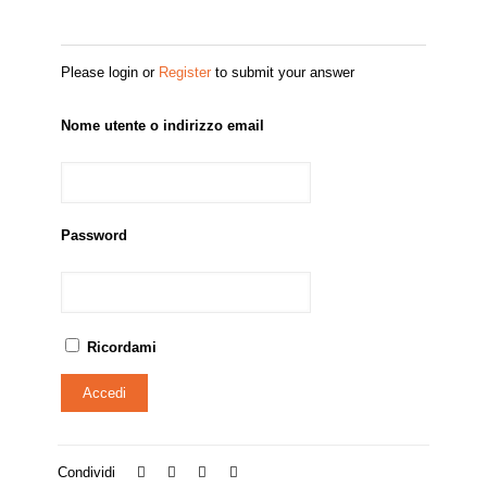
Please login or
Register
to submit your answer
Nome utente o indirizzo email
Password
Ricordami
Condividi