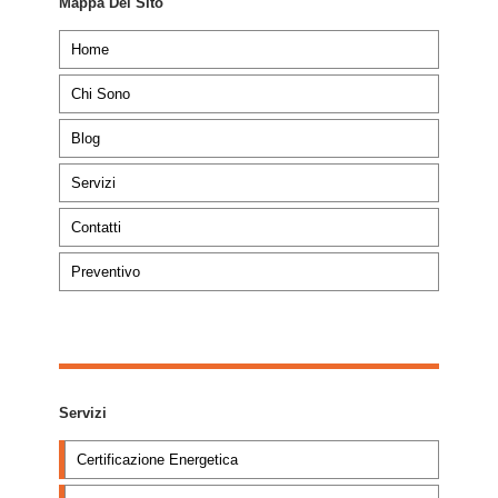
Mappa Del Sito
Home
Chi Sono
Blog
Servizi
Contatti
Preventivo
Servizi
Certificazione Energetica