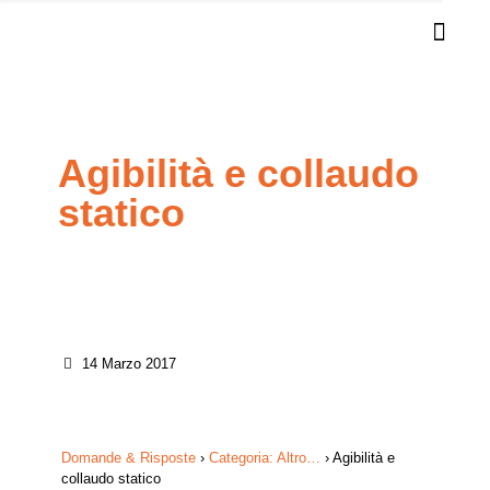
Agibilità e collaudo
statico
14 Marzo 2017
Domande & Risposte
›
Categoria: Altro…
›
Agibilità e
collaudo statico